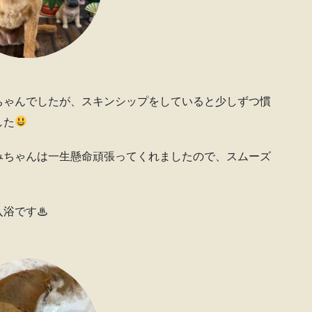
ちゃんでしたが、スキンシップをしていると少しずつ慣
した
みちゃんは一生懸命頑張ってくれましたので、スムーズ
入浴です♨