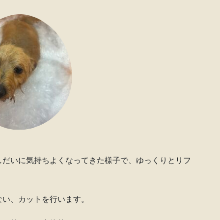
しだいに気持ちよくなってきた様子で、ゆっくりとリフ
ない、カットを行います。