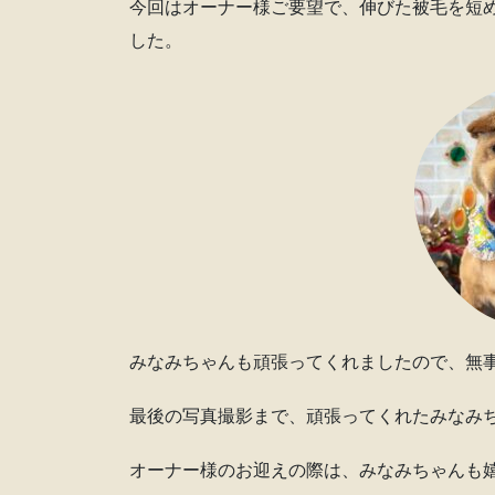
今回はオーナー様ご要望で、伸びた被毛を短
した。
みなみちゃんも頑張ってくれましたので、無
最後の写真撮影まで、頑張ってくれたみなみ
オーナー様のお迎えの際は、みなみちゃんも