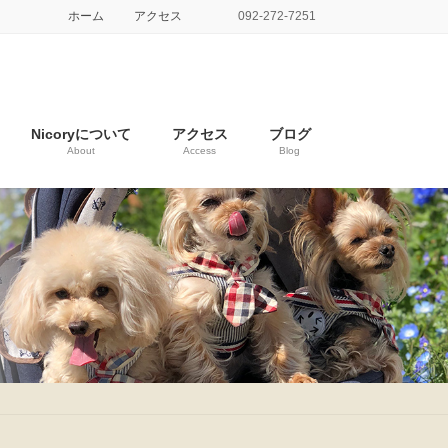
ホーム
アクセス
092-272-7251
Nicoryについて
アクセス
ブログ
About
Access
Blog