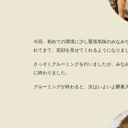
今回、初めての環境に少し緊張気味のみなみ
れてきて、笑顔を見せてくれるようになりま
さっそくグルーミングを行いましたが、みな
に終わりました。
グルーミングが終わると、次はいよいよ酵素