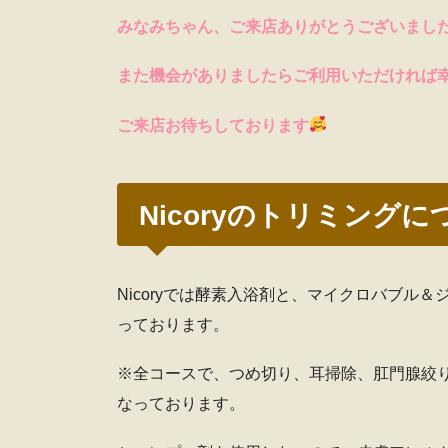
みなみちゃん、ご来店ありがとうございまし
また機会がありましたらご利用いただければ
ご来店お待ちしております
Nicoryのトリミングに
Nicoryでは酵素入浴剤と、マイクロバブル
っております。
※全コースで、つめ切り、耳掃除、肛門腺絞
なっております。