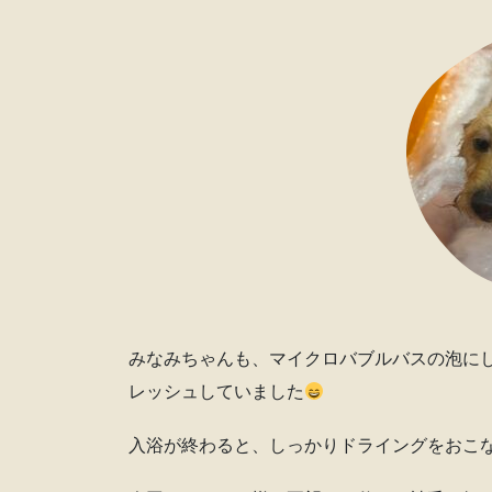
みなみちゃんも、マイクロバブルバスの泡に
レッシュしていました
入浴が終わると、しっかりドライングをおこ