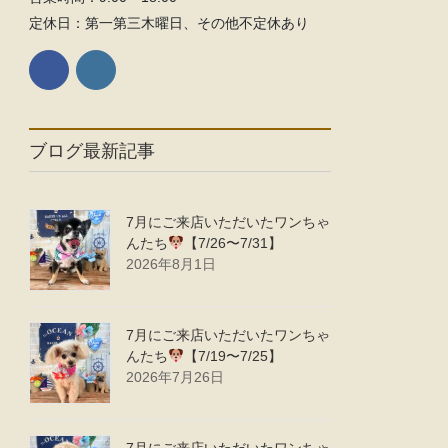
定休日：第一第三木曜日、その他不定休あり
ブログ最新記事
7月にご来店いただいたワンちゃ
んたち
【7/26〜7/31】
2026年8月1日
7月にご来店いただいたワンちゃ
んたち
【7/19〜7/25】
2026年7月26日
7月にご来店いただいたワンちゃ