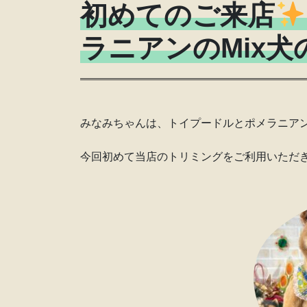
初めてのご来店
ラニアンのMix
みなみちゃんは、トイプードルとポメラニアン
今回初めて当店のトリミングをご利用いただ