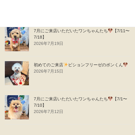
7/25】
2026年7月26日
7月にご来店いただいたワンちゃんたち
【7/11〜
7/18】
2026年7月19日
初めてのご来店
ビションフリーゼのボンくん
2026年7月15日
7月にご来店いただいたワンちゃんたち
【7/1〜
7/10】
2026年7月12日