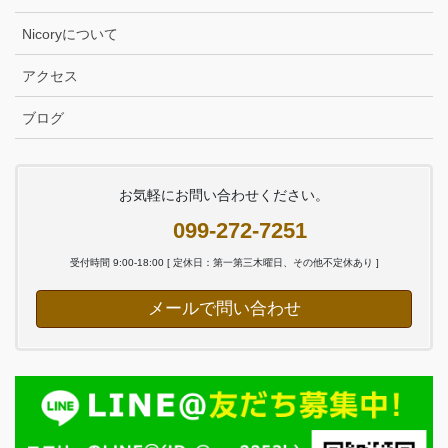
Nicoryについて
アクセス
ブログ
お気軽にお問い合わせください。
099-272-7251
受付時間 9:00-18:00 [ 定休日：第一第三木曜日、その他不定休あり ]
メールで問い合わせ