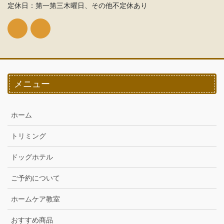
定休日：第一第三木曜日、その他不定休あり
メニュー
ホーム
トリミング
ドッグホテル
ご予約について
ホームケア教室
おすすめ商品