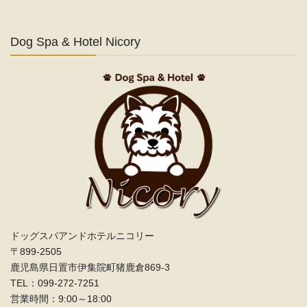
Dog Spa & Hotel Nicory
ドッグスパアンドホテルニコリー
〒899-2505
鹿児島県日置市伊集院町猪鹿倉869-3
TEL：099‐272-7251
営業時間：9:00～18:00