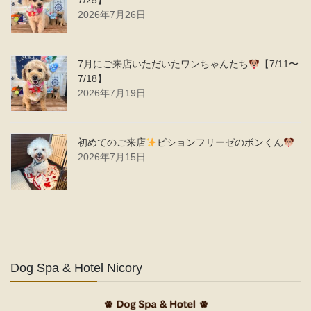
7/25】
2026年7月26日
7月にご来店いただいたワンちゃんたち
【7/11〜
7/18】
2026年7月19日
初めてのご来店
ビションフリーゼのボンくん
2026年7月15日
Dog Spa & Hotel Nicory