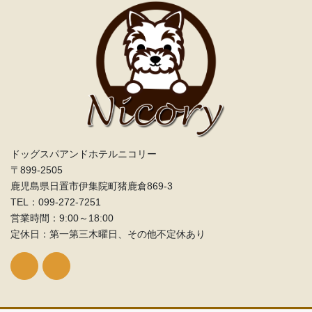
ドッグスパアンドホテルニコリー
〒899-2505
鹿児島県日置市伊集院町猪鹿倉869-3
TEL：099‐272-7251
営業時間：9:00～18:00
定休日：第一第三木曜日、その他不定休あり