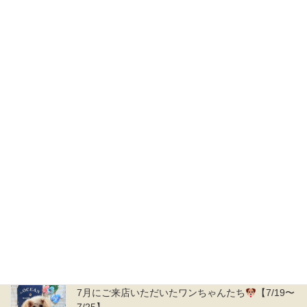
定休日：第一第三木曜日、その他不定休あり
ブログ最新記事
8月にご来店いただいたワンちゃんたち
【8/2〜
8/8】
2026年8月8日
7月にご来店いただいたワンちゃんたち
【7/26〜
7/31】
2026年8月1日
7月にご来店いただいたワンちゃんたち
【7/19〜