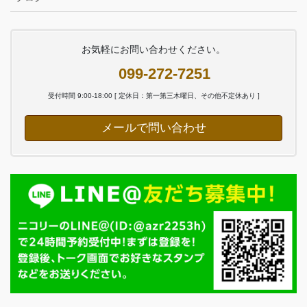
お気軽にお問い合わせください。
099-272-7251
受付時間 9:00-18:00 [ 定休日：第一第三木曜日、その他不定休あり ]
メールで問い合わせ