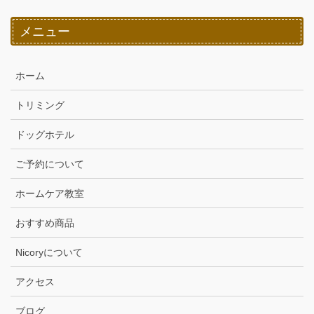
メニュー
ホーム
トリミング
ドッグホテル
ご予約について
ホームケア教室
おすすめ商品
Nicoryについて
アクセス
ブログ