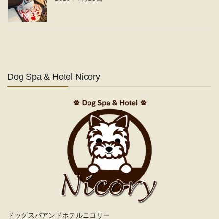
Dog Spa & Hotel Nicory
ドッグスパアンドホテルニコリー