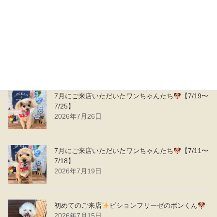
2026年8月8日
7月にご来店いただいたワンちゃんたち
【7/26〜
7/31】
2026年8月1日
7月にご来店いただいたワンちゃんたち
【7/19〜
7/25】
2026年7月26日
7月にご来店いただいたワンちゃんたち
【7/11〜
7/18】
2026年7月19日
初めてのご来店
ビションフリーゼのボンくん
2026年7月15日