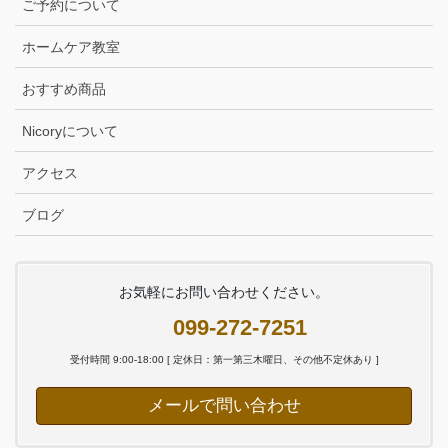
ご予約について
ホームケア教室
おすすめ商品
Nicoryについて
アクセス
ブログ
お気軽にお問い合わせください。
099-272-7251
受付時間 9:00-18:00 [ 定休日：第一第三木曜日、その他不定休あり ]
メールで問い合わせ