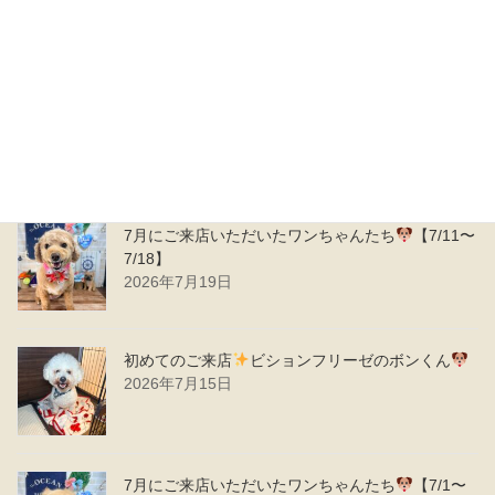
7/31】
2026年8月1日
7月にご来店いただいたワンちゃんたち
【7/19〜
7/25】
2026年7月26日
7月にご来店いただいたワンちゃんたち
【7/11〜
7/18】
2026年7月19日
初めてのご来店
ビションフリーゼのボンくん
2026年7月15日
7月にご来店いただいたワンちゃんたち
【7/1〜