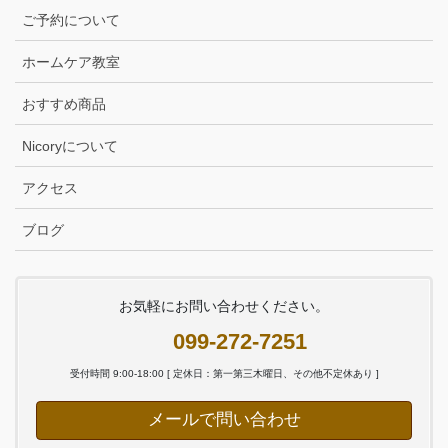
ご予約について
ホームケア教室
おすすめ商品
Nicoryについて
アクセス
ブログ
お気軽にお問い合わせください。
099-272-7251
受付時間 9:00-18:00 [ 定休日：第一第三木曜日、その他不定休あり ]
メールで問い合わせ