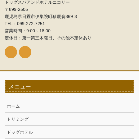
ドッグスパアンドホテルニコリー
〒899-2505
鹿児島県日置市伊集院町猪鹿倉869-3
TEL：099‐272-7251
営業時間：9:00～18:00
定休日：第一第三木曜日、その他不定休あり
メニュー
ホーム
トリミング
ドッグホテル